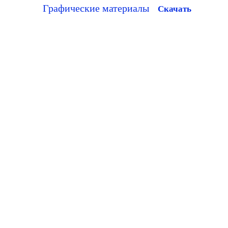
Графические материалы
Скачать