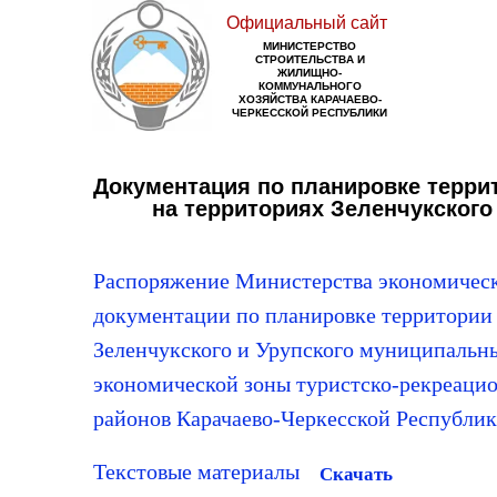
Официальный сайт
МИНИСТЕРСТВО
СТРОИТЕЛЬСТВА И
ЖИЛИЩНО-
КОММУНАЛЬНОГО
ХОЗЯЙСТВА КАРАЧАЕВО-
ЧЕРКЕССКОЙ РЕСПУБЛИКИ
Документация по планировке террит
на территориях Зеленчукского
Распоряжение Министерства экономическ
документации по планировке территории 
Зеленчукского и Урупского муниципальны
экономической зоны туристско-рекреацио
районов Карачаево-Черкесской Республи
Текстовые материалы
Скачать